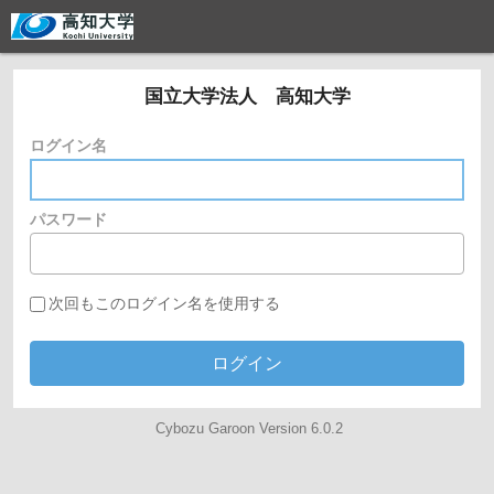
国立大学法人 高知大学
ログイン名
パスワード
次回もこのログイン名を使用する
Cybozu Garoon Version 6.0.2